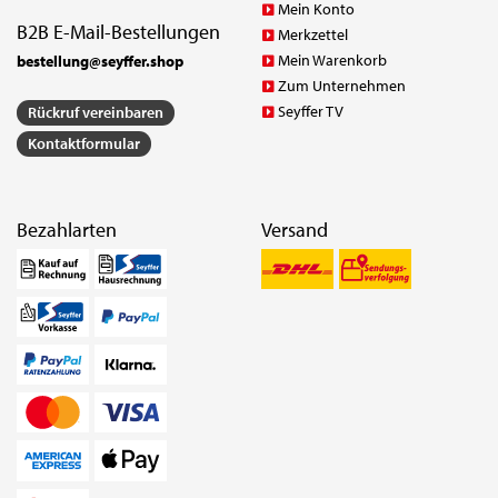
Mein Konto
B2B E-Mail-Bestellungen
Merkzettel
Mein Warenkorb
bestellung@seyffer.shop
Zum Unternehmen
Seyffer TV
Rückruf vereinbaren
Kontaktformular
Bezahlarten
Versand