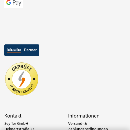
Kontakt
Informationen
Seyffer GmbH
Versand- &
Helmertstraße 23
Zahlungsbedingungen