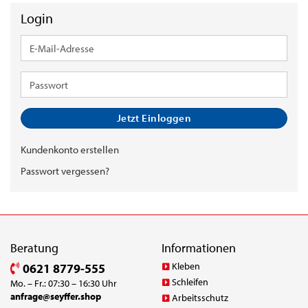
Login
E-
Mail-
Adresse
Passwort
Jetzt Einloggen
Kundenkonto erstellen
Passwort vergessen?
Beratung
Informationen
Kleben
0621 8779-555
Schleifen
Mo. – Fr.: 07:30 – 16:30 Uhr
anfrage@seyffer.shop
Arbeitsschutz