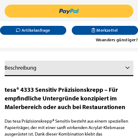
Artikelanfrage
Merkzettel
Woanders günstiger?
Beschreibung
tesa® 4333 Sensitiv Präzisionskrepp – Für
empfindliche Untergründe konzipiert im
Malerbereich oder auch bei Restaurationen
Das tesa Präzisionskrepp® Sensitiv besteht aus einem speziellen
Papierträger, der mit einer sanft wirkenden Acrylat-Klebmasse
ausgerüstet ist. Dank dieser Kombination klebt das