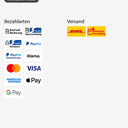
Bezahlarten
Versand