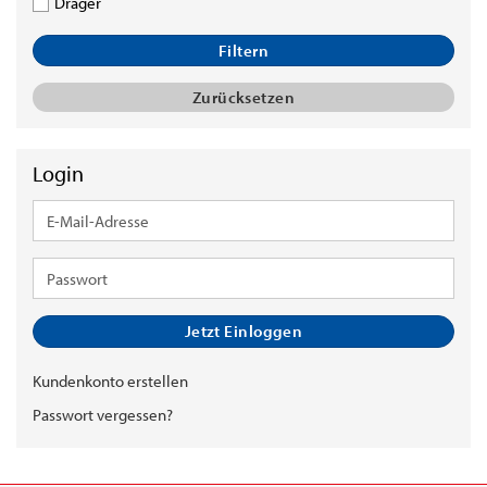
Dräger
Filtern
Zurücksetzen
Login
E-
Mail-
Adresse
Passwort
Jetzt Einloggen
Kundenkonto erstellen
Passwort vergessen?