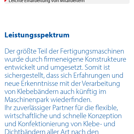
Leichte Einarbeitung von Mitarbeitern
Leistungsspektrum
Der größte Teil der Fertigungsmaschinen
wurde durch firmeneigene Konstrukteure
entwickelt und umgesetzt. Somit ist
sichergestellt, dass sich Erfahrungen und
neue Erkenntnisse mit der Verarbeitung
von Klebebändern auch künftig im
Maschinenpark wiederfinden.
Ihr zuverlässiger Partner für die flexible,
wirtschaftliche und schnelle Konzeption
und Konfektionierung von Klebe- und
Dichtbändern aller Art nach den