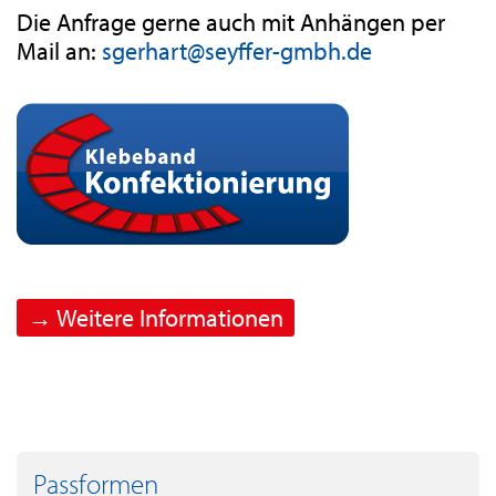
Die Anfrage gerne auch mit Anhängen per
Mail an:
sgerhart@seyffer-gmbh.de
→ Weitere Informationen
Passformen