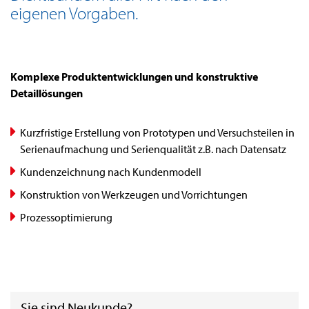
eigenen Vorgaben.
Komplexe Produktentwicklungen und konstruktive
Detaillösungen
Kurzfristige Erstellung von Prototypen und Versuchs­teilen in
Serienaufmachung und Serienqualität z.B. nach Datensatz
Kundenzeichnung nach Kundenmodell
Konstruktion von Werkzeugen und Vorrichtungen
Prozessoptimierung
Sie sind Neukunde?