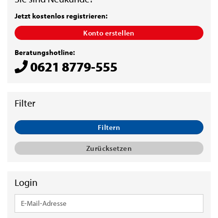
Jetzt kostenlos registrieren:
Konto erstellen
Beratungshotline:
0621 8779-555
Filtern
Zurücksetzen
Login
E-
Mail-