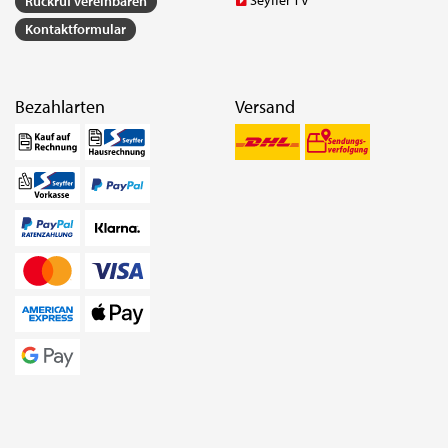
Rückruf vereinbaren
Kontaktformular
Bezahlarten
Versand