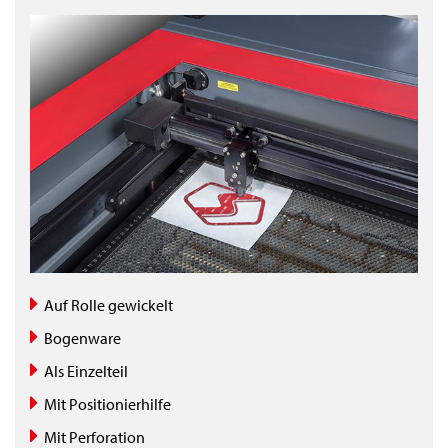
Auf Rolle gewickelt
Bogenware
Als Einzelteil
Mit Positionierhilfe
Mit Perforation