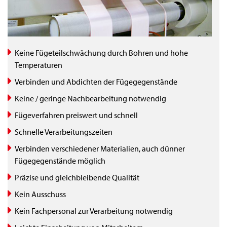
Keine Fügeteilschwächung durch Bohren und hohe
Temperaturen
Verbinden und Abdichten der Fügegegenstände
Keine / geringe Nachbearbeitung notwendig
Fügeverfahren preiswert und schnell
Schnelle Verarbeitungszeiten
Verbinden verschiedener Materialien, auch dünner
Fügegegenstände möglich
Präzise und gleichbleibende Qualität
Kein Ausschuss
Kein Fachpersonal zur Verarbeitung notwendig