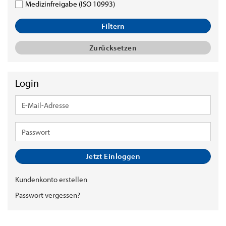
Medizinfreigabe (ISO 10993)
Filtern
Zurücksetzen
Login
E-
Mail-
Adresse
Passwort
Jetzt Einloggen
Kundenkonto erstellen
Passwort vergessen?