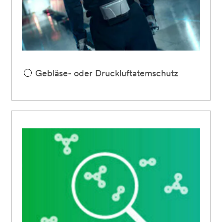
Gebläse- oder Druckluftatemschutz