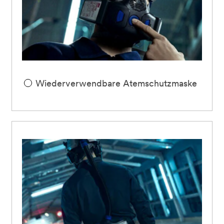
Wiederverwendbare Atemschutzmaske