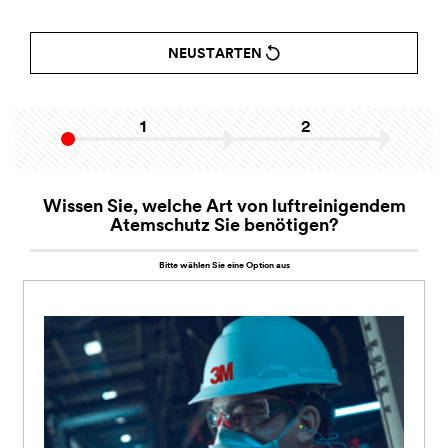
NEUSTARTEN
1
2
Wissen Sie, welche Art von luftreinigendem
Atemschutz Sie benötigen?
Bitte wählen Sie eine Option aus