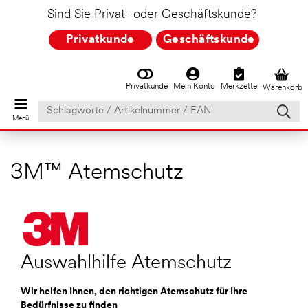
Sind Sie Privat- oder Geschäftskunde?
Privatkunde
Geschäftskunde
Privatkunde
Mein Konto
Merkzettel
Warenkorb
Schlagworte
/
Artikelnummer
/
EAN
3M™ Atemschutz
Auswahlhilfe Atemschutz
Wir helfen Ihnen, den richtigen Atemschutz für Ihre
Bedürfnisse zu finden