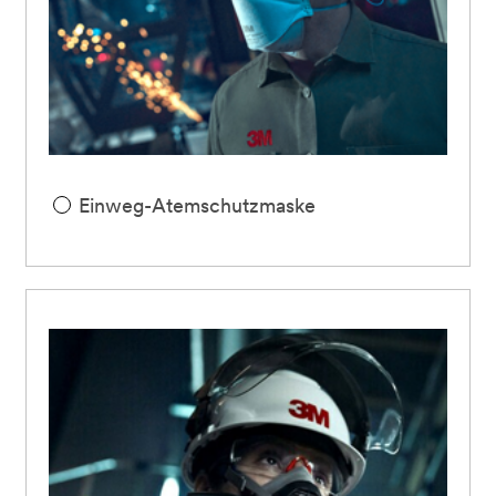
Einweg-Atemschutzmaske