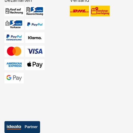
Bezahlarten
Versand