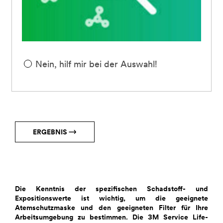
Nein, hilf mir bei der Auswahl!
ERGEBNIS
Die Kenntnis der spezifischen Schadstoff- und
Expositionswerte ist wichtig, um die geeignete
Atemschutzmaske und den geeigneten Filter für Ihre
Arbeitsumgebung zu bestimmen. Die 3M Service Life-