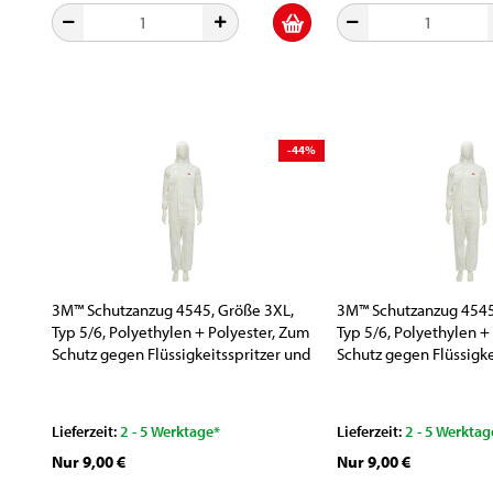
-44%
3M™ Schutzanzug 4545, Größe 3XL,
3M™ Schutzanzug 4545
Typ 5/6, Polyethylen + Polyester, Zum
Typ 5/6, Polyethylen +
Schutz gegen Flüssigkeitsspritzer und
Schutz gegen Flüssigke
Partikel
Partikel
Lieferzeit:
2 - 5 Werktage*
Lieferzeit:
2 - 5 Werktag
Nur 9,00 €
Nur 9,00 €