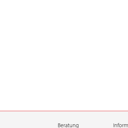
Beratung
Infor