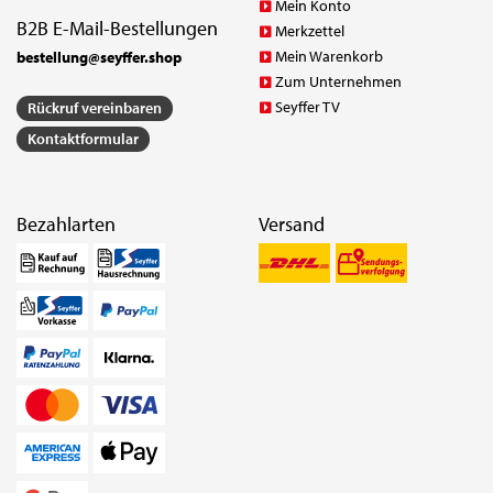
Mein Konto
B2B E-Mail-Bestellungen
Merkzettel
Mein Warenkorb
bestellung@seyffer.shop
Zum Unternehmen
Seyffer TV
Rückruf vereinbaren
Kontaktformular
Bezahlarten
Versand