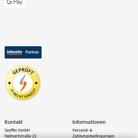
Kontakt
Informationen
Seyffer GmbH
Versand- &
Helmertstraße 23
Zahlungsbedingungen