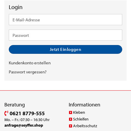
Login
E-
Mail-
Adresse
Passwort
Jetzt Einloggen
Kundenkonto erstellen
Passwort vergessen?
Beratung
Informationen
Kleben
0621 8779-555
Schleifen
Mo. – Fr.: 07:30 – 16:30 Uhr
anfrage@seyffer.shop
Arbeitsschutz