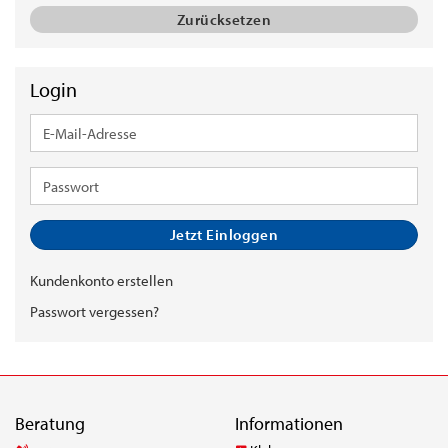
Zurücksetzen
Login
E-
Mail-
Adresse
Passwort
Jetzt Einloggen
Kundenkonto erstellen
Passwort vergessen?
Beratung
Informationen