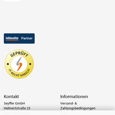
Kontakt
Informationen
Seyffer GmbH
Versand- &
Helmertstraße 23
Zahlungsbedingungen
68219 Mannheim
AGB