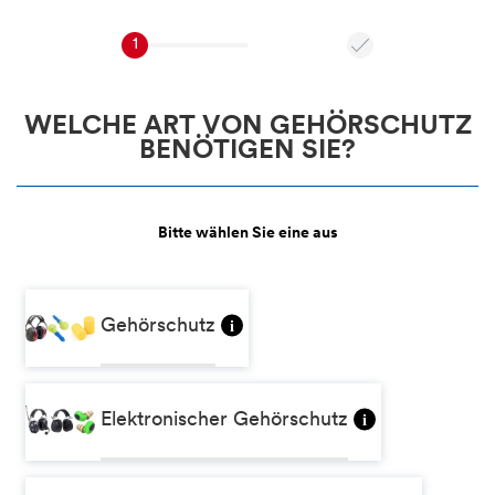
1
WELCHE ART VON GEHÖRSCHUTZ
BENÖTIGEN SIE?
Bitte wählen Sie eine aus
Gehörschutz
i
Elektronischer Gehörschutz
i