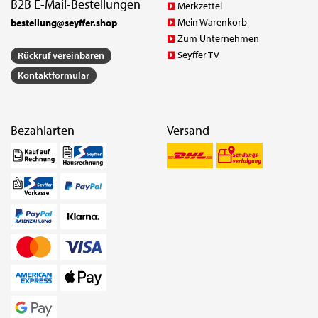
B2B E-Mail-Bestellungen
Merkzettel
Mein Warenkorb
bestellung@seyffer.shop
Zum Unternehmen
Seyffer TV
Rückruf vereinbaren
Kontaktformular
Bezahlarten
Versand