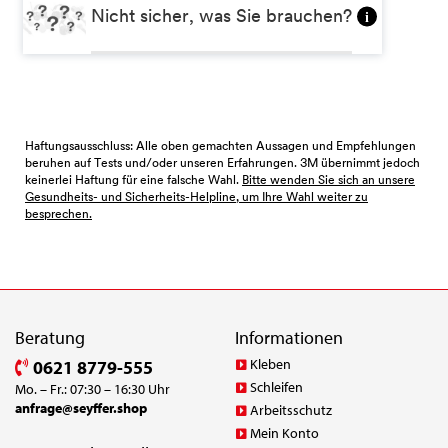
Nicht sicher, was Sie brauchen?
i
Haftungsausschluss: Alle oben gemachten Aussagen und Empfehlungen
beruhen auf Tests und/oder unseren Erfahrungen. 3M übernimmt jedoch
keinerlei Haftung für eine falsche Wahl.
Bitte wenden Sie sich an unsere
Gesundheits- und Sicherheits-Helpline, um Ihre Wahl weiter zu
besprechen.
Beratung
Informationen
Kleben
0621 8779-555
Schleifen
Mo. – Fr.: 07:30 – 16:30 Uhr
anfrage@seyffer.shop
Arbeitsschutz
Mein Konto