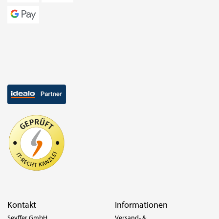
Kontakt
Informationen
Seyffer GmbH
Versand- &