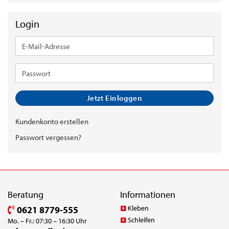
Login
E-
Mail-
Adresse
Passwort
Jetzt Einloggen
Kundenkonto erstellen
Passwort vergessen?
Beratung
Informationen
Kleben
0621 8779-555
Schleifen
Mo. – Fr.: 07:30 – 16:30 Uhr