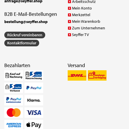
anfrage@seyffer.shop
Arbeitsschutz
Mein Konto
B2B E-Mail-Bestellungen
Merkzettel
Mein Warenkorb
bestellung@seyffer.shop
Zum Unternehmen
Seyffer TV
Rückruf vereinbaren
Kontaktformular
Bezahlarten
Versand