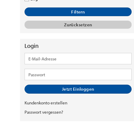
Filtern
Zurücksetzen
Login
E-
Mail-
Adresse
Passwort
Jetzt Einloggen
Kundenkonto erstellen
Passwort vergessen?