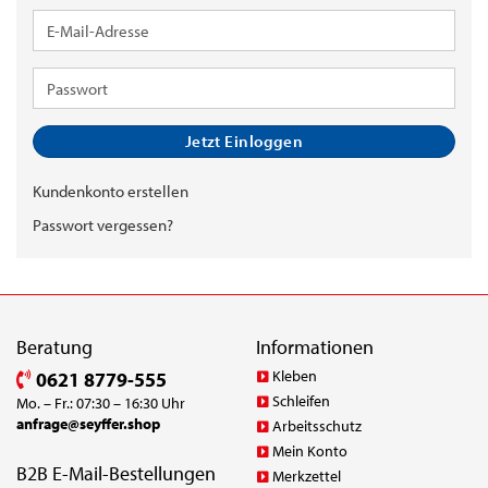
E-
Mail-
Adresse
Passwort
Jetzt Einloggen
Kundenkonto erstellen
Passwort vergessen?
Beratung
Informationen
Kleben
0621 8779-555
Schleifen
Mo. – Fr.: 07:30 – 16:30 Uhr
anfrage@seyffer.shop
Arbeitsschutz
Mein Konto
B2B E-Mail-Bestellungen
Merkzettel