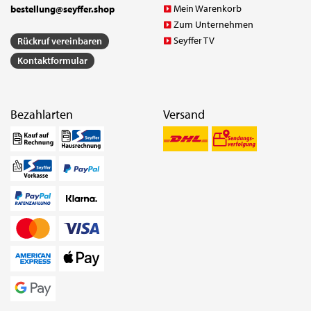
Mein Warenkorb
bestellung@seyffer.shop
Zum Unternehmen
Seyffer TV
Rückruf vereinbaren
Kontaktformular
Bezahlarten
Versand