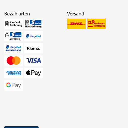
Bezahlarten
Versand