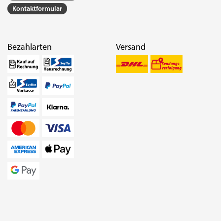
Kontaktformular
Bezahlarten
Versand