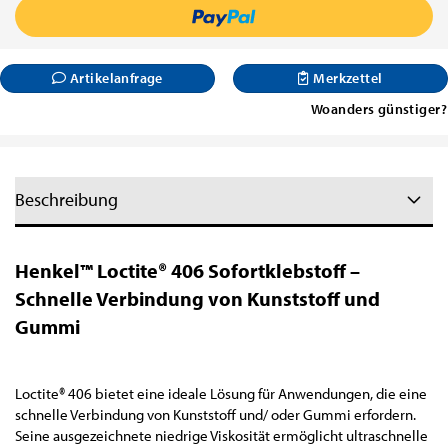
Artikelanfrage
Merkzettel
Woanders günstiger?
Beschreibung
Henkel™ Loctite® 406 Sofortklebstoff –
Schnelle Verbindung von Kunststoff und
Gummi
Loctite® 406 bietet eine ideale Lösung für Anwendungen, die eine
schnelle Verbindung von Kunststoff und/ oder Gummi erfordern.
Seine ausgezeichnete niedrige Viskosität ermöglicht ultraschnelle