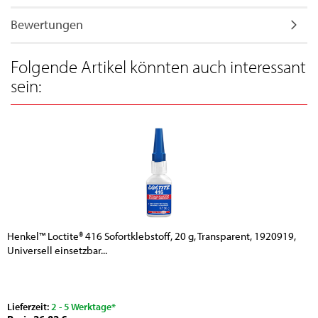
Bewertungen
Folgende Artikel könnten auch interessant
sein:
Henkel™ Loctite® 416 Sofortklebstoff, 20 g, Transparent, 1920919,
Universell einsetzbar...
Lieferzeit:
2 - 5 Werktage*