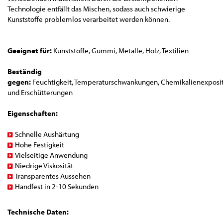
Technologie entfällt das Mischen, sodass auch schwierige
Kunststoffe problemlos verarbeitet werden können.
Geeignet für:
Kunststoffe, Gummi, Metalle, Holz, Textilien
Beständig
gegen:
Feuchtigkeit, Temperaturschwankungen, Chemikalienexpositi
und Erschütterungen
Eigenschaften:
Schnelle Aushärtung
Hohe Festigkeit
Vielseitige Anwendung
Niedrige Viskosität
Transparentes Aussehen
Handfest in 2-10 Sekunden
Technische Daten: