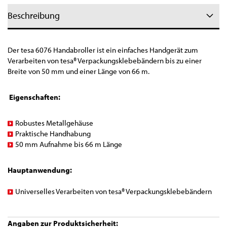
Beschreibung
Der tesa 6076 Handabroller ist ein einfaches Handgerät zum
Verarbeiten von tesa® Verpackungsklebebändern bis zu einer
Breite von 50 mm und einer Länge von 66 m.
Eigenschaften:
Robustes Metallgehäuse
Praktische Handhabung
50 mm Aufnahme bis 66 m Länge
Hauptanwendung:
Universelles Verarbeiten von tesa® Verpackungsklebebändern
Angaben zur Produktsicherheit: