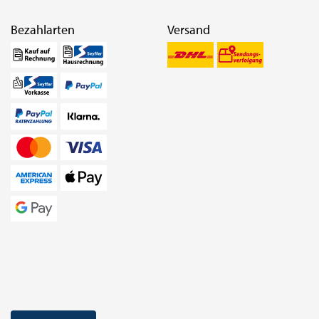
Bezahlarten
Versand