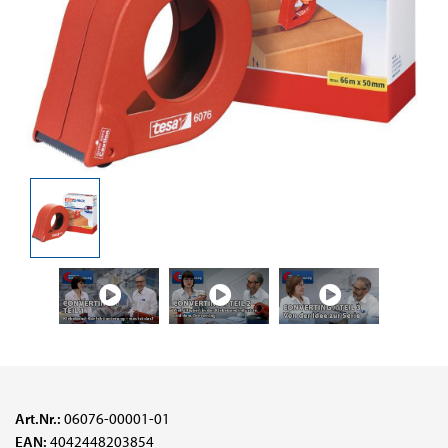
Art.Nr.:
06076-00001-01
EAN:
4042448203854