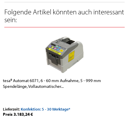
Folgende Artikel könnten auch interessant
sein:
tesa® Automat 6071, 6 - 60 mm Aufnahme, 5 - 999 mm
Spendelänge, Vollautomatischer...
Lieferzeit:
Konfektion: 5 - 30 Werktage*
Preis 3.183,24 €