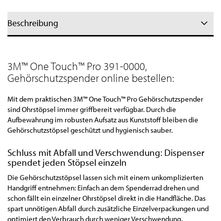
Beschreibung
3M™ One Touch™ Pro 391-0000,
Gehörschutzspender online bestellen:
Mit dem praktischen 3M™ One Touch™ Pro Gehörschutzspender
sind Ohrstöpsel immer griffbereit verfügbar. Durch die
Aufbewahrung im robusten Aufsatz aus Kunststoff bleiben die
Gehörschutzstöpsel geschützt und hygienisch sauber.
Schluss mit Abfall und Verschwendung: Dispenser
spendet jeden Stöpsel einzeln
Die Gehörschutzstöpsel lassen sich mit einem unkomplizierten
Handgriff entnehmen: Einfach an dem Spenderrad drehen und
schon fällt ein einzelner Ohrstöpsel direkt in die Handfläche. Das
spart unnötigen Abfall durch zusätzliche Einzelverpackungen und
optimiert den Verbrauch durch weniger Verschwendung.