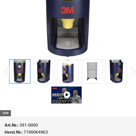
TOP
Art.Nr.:
391-0000
Herst.Nr.:
7100064963