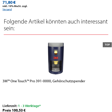
71,80 €
inkl. 19% MwSt. zzgl.
Versand
Folgende Artikel könnten auch interessant
sein:
TOP
3M™ One Touch™ Pro 391-0000, Gehörschutzspender
Lieferzeit:
1 - 3 Werktage*
Preis 100,53 €