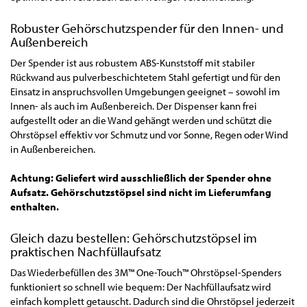
Robuster Gehörschutzspender für den Innen- und
Außenbereich
Der Spender ist aus robustem ABS-Kunststoff mit stabiler
Rückwand aus pulverbeschichtetem Stahl gefertigt und für den
Einsatz in anspruchsvollen Umgebungen geeignet – sowohl im
Innen- als auch im Außenbereich. Der Dispenser kann frei
aufgestellt oder an die Wand gehängt werden und schützt die
Ohrstöpsel effektiv vor Schmutz und vor Sonne, Regen oder Wind
in Außenbereichen.
Achtung: Geliefert wird ausschließlich der Spender ohne
Aufsatz. Gehörschutzstöpsel sind nicht im Lieferumfang
enthalten.
Gleich dazu bestellen: Gehörschutzstöpsel im
praktischen Nachfüllaufsatz
Das Wiederbefüllen des 3M™ One-Touch™ Ohrstöpsel-Spenders
funktioniert so schnell wie bequem: Der Nachfüllaufsatz wird
einfach komplett getauscht. Dadurch sind die Ohrstöpsel jederzeit