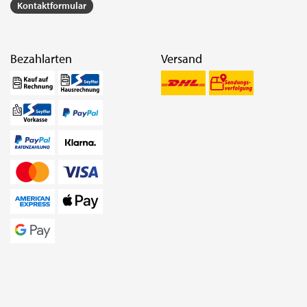
Kontaktformular
Bezahlarten
Versand