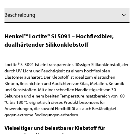
Beschreibung
Henkel™ Loctite® SI 5091 – Hochflexibler,
dualhärtender Silikonklebstoff
Loctite® SI 5091 ist ein transparenter, flüssiger Silikonklebstoff, der
durch UV-Licht und Feuchtigkeit zu einem hochflexiblen
Elastomer aushärtet. Der Klebstoff ist ideal zum elastischen
Kleben, Beschichten und Abdichten von Glas, Metallen, Keramik
und Kunststoffen. Mit einer schnellen Handfestigkeit von 30
Sekunden und einem breiten Temperatureinsatzbereich von -60
°C bis 180 °C eignet sich dieses Produkt besonders für
Anwendungen, die sowohl Flexibilität als auch Beständigkeit
gegen extreme Bedingungen erfordern.
Vielseitiger und belastbarer Klebstoff für