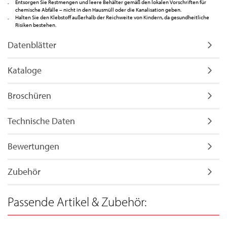
Entsorgen Sie Restmengen und leere Behälter gemäß den lokalen Vorschriften für
chemische Abfälle – nicht in den Hausmüll oder die Kanalisation geben.
Halten Sie den Klebstoff außerhalb der Reichweite von Kindern, da gesundheitliche
Risiken bestehen.
Datenblätter
Kataloge
Broschüren
Technische Daten
Bewertungen
Zubehör
Passende Artikel & Zubehör: