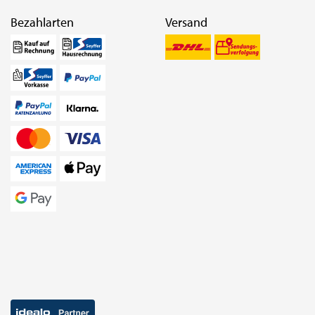
Bezahlarten
Versand