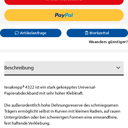
Artikelanfrage
Merkzettel
Woanders günstiger?
Beschreibung
tesakrepp
®
4322 ist ein stark gekrepptes Universal-
Papierabdeckband mit sehr hoher Klebkraft.
Die außerordentlich hohe Dehnungsreserve des schmiegsamen
Trägers ermöglicht selbst in Kurven mit kleinen Radien, auf rauen
Untergründen oder bei schwierigen Formen eine einwandfreie,
fest haftende Verklebung.