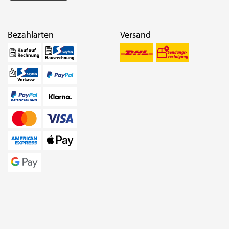
Bezahlarten
Versand