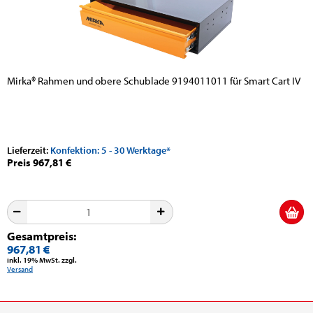
Mirka® Rahmen und obere Schublade 9194011011 für Smart Cart IV
Lieferzeit:
Konfektion: 5 - 30 Werktage*
Preis 967,81 €
Gesamtpreis:
967,81 €
inkl. 19% MwSt. zzgl.
Versand