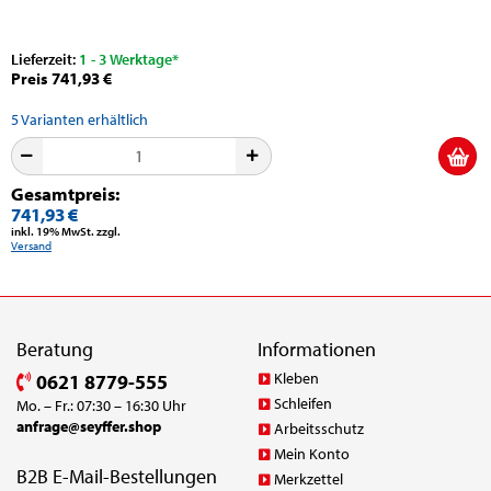
Lieferzeit:
1 - 3 Werktage*
Preis 741,93 €
5
Varianten erhältlich
Gesamtpreis:
741,93 €
inkl. 19% MwSt. zzgl.
Versand
Beratung
Informationen
Kleben
0621 8779-555
Schleifen
Mo. – Fr.: 07:30 – 16:30 Uhr
anfrage@seyffer.shop
Arbeitsschutz
Mein Konto
B2B E-Mail-Bestellungen
Merkzettel