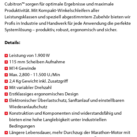
Cubitron™ sorgen für optimale Ergebnisse und maximale
Produktivität. Mit Kompakt-Winkelschleifern aller
Leistungsklassen und speziell abgestimmtem Zubehör bieten wir
Profis in Industrie und Handwerk für jede Anwendung die perfekte
Systemlösung – produktiv, robust, ergonomisch und sicher.
Details:
Leistung von 1.900 W
115 mm Scheiben Aufnahme
M14 Gewinde
Max. 2,800 - 11.500 U./Min
2,4 Kg Gewicht inkl. Zusatzgriff
Mit variabler Drehzahl
Erstklassiges ergonomisches Design
Elektronischer Überlastschutz, Sanftanlauf und einstellbaren
Wiederanlaufschutz
Konstruktion und Komponenten sind widerstandsfähig und
bieten eine hohe Langlebigkeit unter industriellen
Bedingungen
Längere Lebensdauer, mehr Durchzug: der Marathon-Motor mit