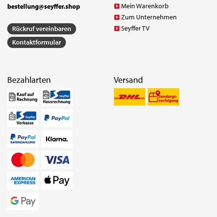
Mein Warenkorb
bestellung@seyffer.shop
Zum Unternehmen
Seyffer TV
Rückruf vereinbaren
Kontaktformular
Bezahlarten
Versand