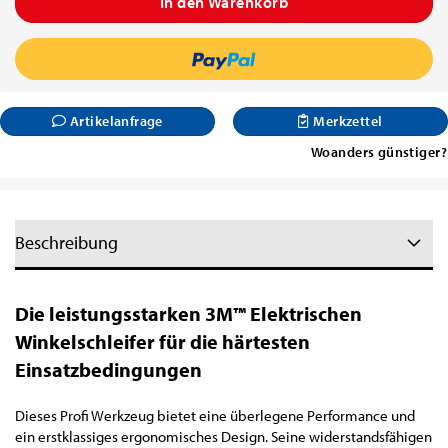
Artikelanfrage
Merkzettel
Woanders günstiger?
Beschreibung
Die leistungsstarken 3M™ Elektrischen
Winkelschleifer für die härtesten
Einsatzbedingungen
Dieses Profi Werkzeug bietet eine überlegene Performance und
ein erstklassiges ergonomisches Design. Seine widerstandsfähigen