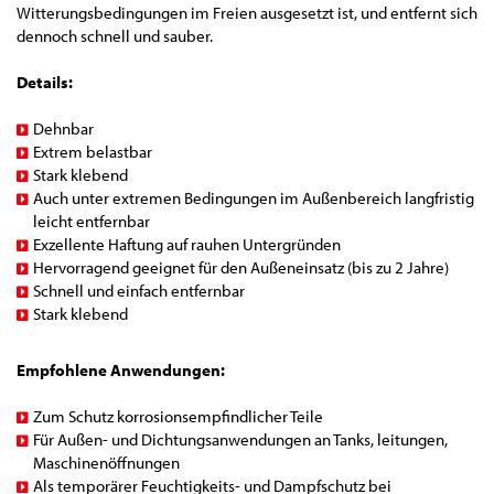
Witterungsbedingungen im Freien ausgesetzt ist, und entfernt sich
dennoch schnell und sauber.
Details:
Dehnbar
Extrem belastbar
Stark klebend
Auch unter extremen Bedingungen im Außenbereich langfristig
leicht entfernbar
Exzellente Haftung auf rauhen Untergründen
Hervorragend geeignet für den Außeneinsatz (bis zu 2 Jahre)
Schnell und einfach entfernbar
Stark klebend
Empfohlene Anwendungen:
Zum Schutz korrosionsempfindlicher Teile
Für Außen- und Dichtungsanwendungen an Tanks, leitungen,
Maschinenöffnungen
Als temporärer Feuchtigkeits- und Dampfschutz bei