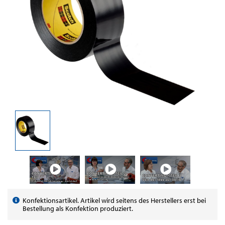
Konfektionsartikel. Artikel wird seitens des Herstellers erst bei
Bestellung als Konfektion produziert.