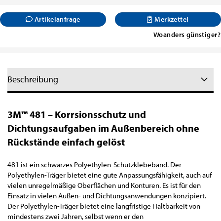
Artikelanfrage
Merkzettel
Woanders günstiger?
Beschreibung
3M™ 481 – Korrsionsschutz und
Dichtungsaufgaben im Außenbereich ohne
Rückstände einfach gelöst
481 ist ein schwarzes Polyethylen-Schutzklebeband. Der
Polyethylen-Träger bietet eine gute Anpassungsfähigkeit, auch auf
vielen unregelmäßige Oberflächen und Konturen. Es ist für den
Einsatz in vielen Außen- und Dichtungsanwendungen konzipiert.
Der Polyethylen-Träger bietet eine langfristige Haltbarkeit von
mindestens zwei Jahren, selbst wenn er den