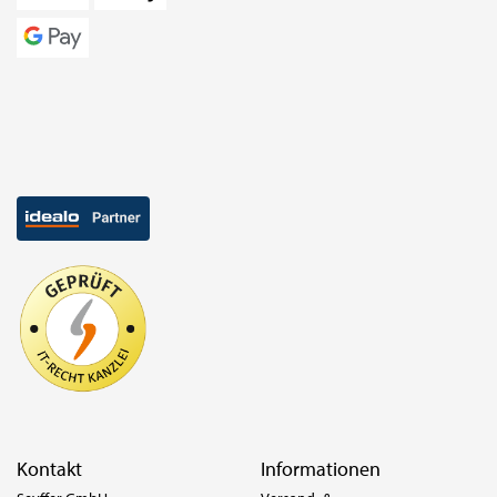
Kontakt
Informationen