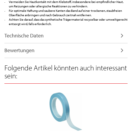
Vermeiden Sie Hautkontakt mit dem Klebstoff, insbesondere bei empfindlicher Haut,
um Reizungen oder allergische Reaktionen zu verhindern.
Für optimale Haftung und saubere Kanten das Band auf einer trockenen, staubfreien
Oberfläche anbringen und nach Gebrauch zeitnah entfernen.
Achten Sie darauf, dass das synthetische Trägermaterial recycelbar oder umweltgerecht
entsorgt wird, falls erforderlich.
Technische Daten
Bewertungen
Folgende Artikel könnten auch interessant
sein: