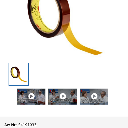
Art.Nr.:
54191933