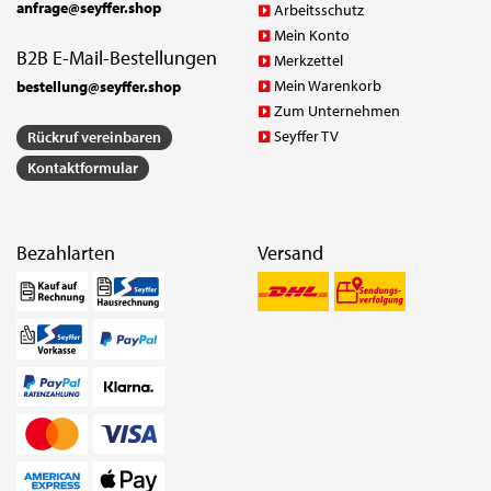
anfrage@seyffer.shop
Arbeitsschutz
Mein Konto
B2B E-Mail-Bestellungen
Merkzettel
Mein Warenkorb
bestellung@seyffer.shop
Zum Unternehmen
Seyffer TV
Rückruf vereinbaren
Kontaktformular
Bezahlarten
Versand