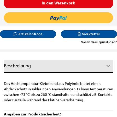
Artikelanfrage
Merkzettel
Woanders günstiger?
Beschreibung
Das Hochtemperatur-Klebeband aus Polyimid bietet einen
Abdeckschutz in zahlreichen Anwendungen. Es kann Temperaturen
zwischen -73 °C bis zu 260 °C standhalten und schützt z.B. Kontakte
oder Bauteile während der Platinenverarbeitung.
Angaben zur Produktsicherheit: