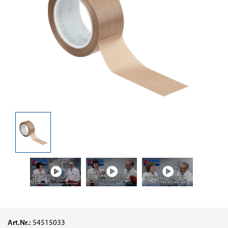
Art.Nr.:
54515033