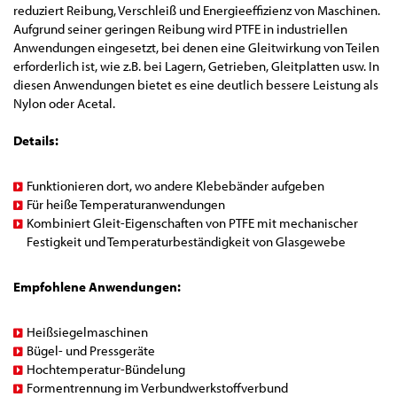
reduziert Reibung, Verschleiß und Energieeffizienz von Maschinen.
Aufgrund seiner geringen Reibung wird PTFE in industriellen
Anwendungen eingesetzt, bei denen eine Gleitwirkung von Teilen
erforderlich ist, wie z.B. bei Lagern, Getrieben, Gleitplatten usw. In
diesen Anwendungen bietet es eine deutlich bessere Leistung als
Nylon oder Acetal.
Details:
Funktionieren dort, wo andere Klebebänder aufgeben
Für heiße Temperaturanwendungen
Kombiniert Gleit-Eigenschaften von PTFE mit mechanischer
Festigkeit und Temperaturbeständigkeit von Glasgewebe
​Empfohlene Anwendungen:
Heißsiegelmaschinen
Bügel- und Pressgeräte
Hochtemperatur-Bündelung
Formentrennung im Verbundwerkstoffverbund