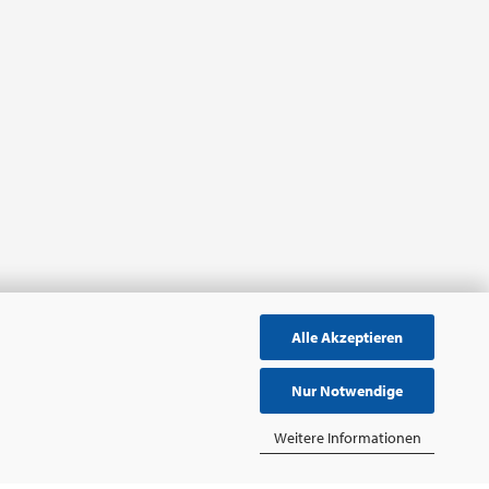
Alle Akzeptieren
Nur Notwendige
Weitere Informationen