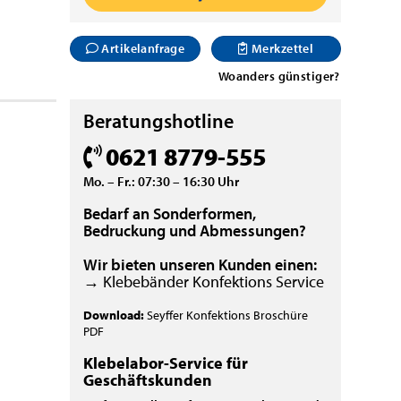
Artikelanfrage
Merkzettel
Woanders günstiger?
Beratungshotline
0621 8779-555
Mo. – Fr.: 07:30 – 16:30 Uhr
Bedarf an Sonderformen,
Bedruckung und Abmessungen?
Wir bieten unseren Kunden einen:
→ Klebebänder Konfektions Service
Download:
Seyffer Konfektions Broschüre
PDF
Klebelabor-Service für
Geschäftskunden