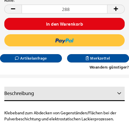
Rolle:
Rolle
Artikelanfrage
Merkzettel
Woanders günstiger?
Beschreibung
Klebeband zum Abdecken von Gegenständen/Flächen bei der
Pulverbeschichtung und elektrostatischen Lackierprozessen.