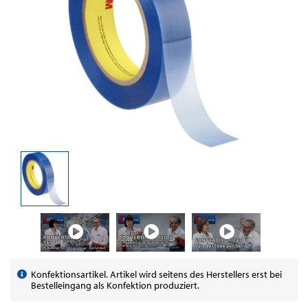
Konfektionsartikel. Artikel wird seitens des Herstellers erst bei
Bestelleingang als Konfektion produziert.