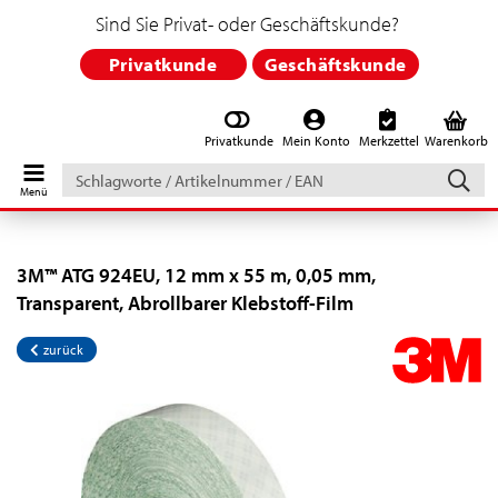
Sind Sie Privat- oder Geschäftskunde?
Privatkunde
Geschäftskunde
Privatkunde
Mein Konto
Merkzettel
Warenkorb
Schlagworte
/
Artikelnummer
/
EAN
3M™ ATG 924EU, 12 mm x 55 m, 0,05 mm,
Transparent, Abrollbarer Klebstoff-Film
zurück