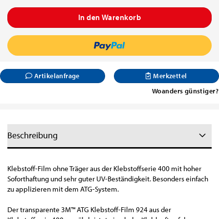
Artikelanfrage
Merkzettel
Woanders günstiger?
Beschreibung
Klebstoff-Film ohne Träger aus der Klebstoffserie 400 mit hoher
Soforthaftung und sehr guter UV-Beständigkeit. Besonders einfach
zu applizieren mit dem ATG-System.
Der transparente 3M™ ATG Klebstoff-Film 924 aus der