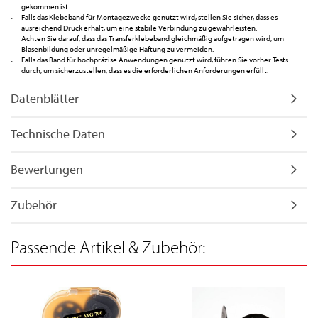
gekommen ist.
Falls das Klebeband für Montagezwecke genutzt wird, stellen Sie sicher, dass es
ausreichend Druck erhält, um eine stabile Verbindung zu gewährleisten.
Achten Sie darauf, dass das Transferklebeband gleichmäßig aufgetragen wird, um
Blasenbildung oder unregelmäßige Haftung zu vermeiden.
Falls das Band für hochpräzise Anwendungen genutzt wird, führen Sie vorher Tests
durch, um sicherzustellen, dass es die erforderlichen Anforderungen erfüllt.
Datenblätter
Technische Daten
Bewertungen
Zubehör
Passende Artikel & Zubehör: