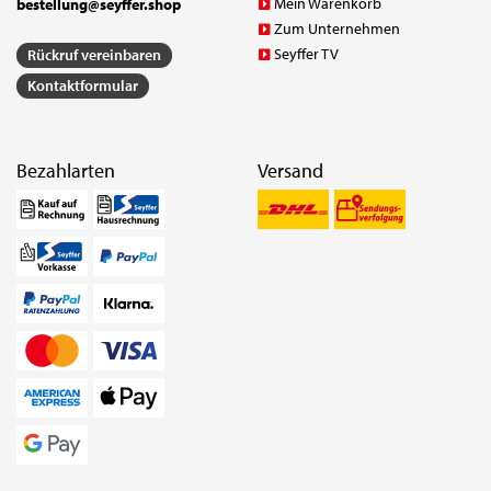
Mein Warenkorb
bestellung@seyffer.shop
Zum Unternehmen
Seyffer TV
Rückruf vereinbaren
Kontaktformular
Bezahlarten
Versand