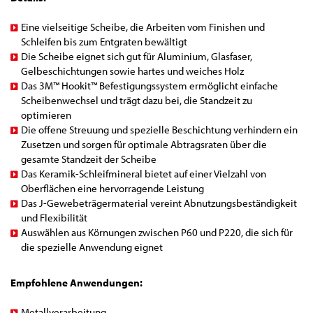
Eine vielseitige Scheibe, die Arbeiten vom Finishen und
Schleifen bis zum Entgraten bewältigt
Die Scheibe eignet sich gut für Aluminium, Glasfaser,
Gelbeschichtungen sowie hartes und weiches Holz
Das 3M™ Hookit™ Befestigungssystem ermöglicht einfache
Scheibenwechsel und trägt dazu bei, die Standzeit zu
optimieren
Die offene Streuung und spezielle Beschichtung verhindern ein
Zusetzen und sorgen für optimale Abtragsraten über die
gesamte Standzeit der Scheibe
Das Keramik-Schleifmineral bietet auf einer Vielzahl von
Oberflächen eine hervorragende Leistung
Das J-Gewebeträgermaterial vereint Abnutzungsbeständigkeit
und Flexibilität
Auswählen aus Körnungen zwischen P60 und P220, die sich für
die spezielle Anwendung eignet
Empfohlene Anwendungen:
Metallverarbeitung