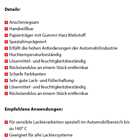
Details:
Anschmiegsam
Handreißbar
Papierträger mit Gummi-Harz Klebstoff
Spezialimprägniert
Erfüllt die hohen Anforderungen der Automobilindustrie
Hochtemperaturbeständig
Lösemittel- und feuchtigkeitsbeständig
Rückstandslos an einem Stück entfernbar
Scharfe Farbkanten
Sehr gute Lack- und Füllerhaftung
Lösemittel- und feuchtigkeitsbeständig
Rückstandslos an einem Stück entfernbar
Empfohlene Anwendungen:
Für sensible Lackierarbeiten speziell im Automobilbereich bis
zu 160° C
Geeignet für alle Lackiersysteme