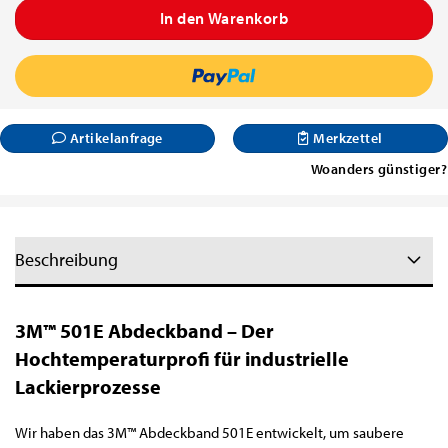
Artikelanfrage
Merkzettel
Woanders günstiger?
Beschreibung
3M™ 501E Abdeckband – Der
Hochtemperaturprofi für industrielle
Lackierprozesse
Wir haben das 3M™ Abdeckband 501E entwickelt, um saubere