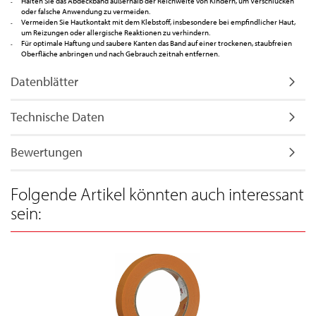
Halten Sie das Abdeckband außerhalb der Reichweite von Kindern, um Verschlucken
oder falsche Anwendung zu vermeiden.
Vermeiden Sie Hautkontakt mit dem Klebstoff, insbesondere bei empfindlicher Haut,
um Reizungen oder allergische Reaktionen zu verhindern.
Für optimale Haftung und saubere Kanten das Band auf einer trockenen, staubfreien
Oberfläche anbringen und nach Gebrauch zeitnah entfernen.
Datenblätter
Technische Daten
Bewertungen
Folgende Artikel könnten auch interessant
sein: