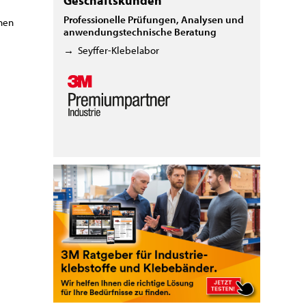
Geschäftskunden
Professionelle Prüfungen, Analysen und
rnen
anwendungstechnische Beratung
→
Seyffer-Klebelabor