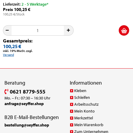
Lieferzeit:
2 - 5 Werktage*
Preis 100,25 €
100,25 €/Stück
Gesamtpreis:
100,25 €
inkl. 19% MwSt. zzgl.
Versand
Beratung
Informationen
Kleben
0621 8779-555
Schleifen
Mo. – Fr.: 07:30 – 16:30 Uhr
anfrage@seyffer.shop
Arbeitsschutz
Mein Konto
B2B E-Mail-Bestellungen
Merkzettel
Mein Warenkorb
bestellung@seyffer.shop
Zum Unternehmen