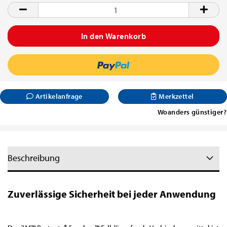
Stück
Artikelanfrage
Merkzettel
Woanders günstiger?
Beschreibung
Zuverlässige Sicherheit bei jeder Anwendung