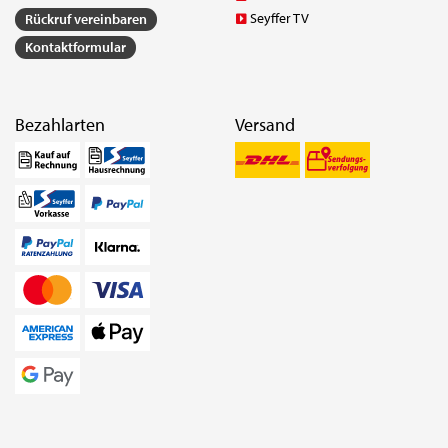
Seyffer TV
Rückruf vereinbaren
Kontaktformular
Bezahlarten
Versand