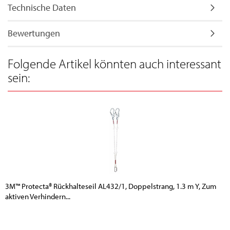
Technische Daten
Bewertungen
Folgende Artikel könnten auch interessant
sein:
3M™ Protecta® Rückhalteseil AL432/1, Doppelstrang, 1.3 m Y, Zum
aktiven Verhindern...