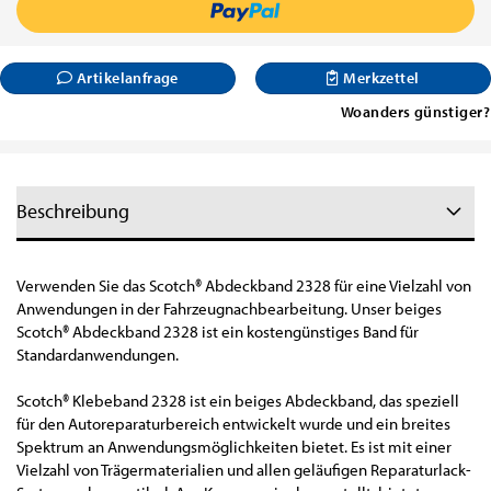
Artikelanfrage
Merkzettel
Woanders günstiger?
Beschreibung
Verwenden Sie das Scotch® Abdeckband 2328 für eine Vielzahl von
Anwendungen in der Fahrzeugnachbearbeitung. Unser beiges
Scotch® Abdeckband 2328 ist ein kostengünstiges Band für
Standardanwendungen.
Scotch® Klebeband 2328 ist ein beiges Abdeckband, das speziell
für den Autoreparaturbereich entwickelt wurde und ein breites
Spektrum an Anwendungsmöglichkeiten bietet. Es ist mit einer
Vielzahl von Trägermaterialien und allen geläufigen Reparaturlack-