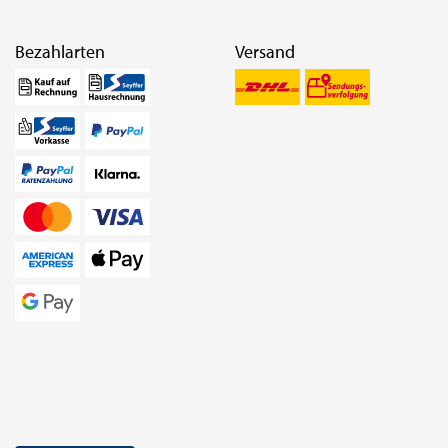
Bezahlarten
Versand