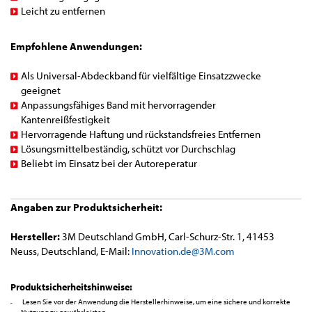
Leicht zu entfernen
Empfohlene Anwendungen:
Als Universal-Abdeckband für vielfältige Einsatzzwecke
geeignet
Anpassungsfähiges Band mit hervorragender
Kantenreißfestigkeit
Hervorragende Haftung und rückstandsfreies Entfernen
Lösungsmittelbeständig, schützt vor Durchschlag
Beliebt im Einsatz bei der Autoreperatur
Angaben zur Produktsicherheit:
Hersteller:
3M Deutschland GmbH, Carl-Schurz-Str. 1, 41453
Neuss, Deutschland, E-Mail:
Innovation.de@3M.com
Produktsicherheitshinweise:
Lesen Sie vor der Anwendung die Herstellerhinweise, um eine sichere und korrekte