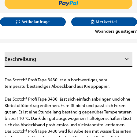
Artikelanfrage
Merkzettel
Woanders günstiger?
Beschreibung
Das Scotch® Profi Tape 3430 ist ein hochwertiges, sehr
temperaturbeständiges Abdeckband aus Krepppapier.
Das Scotch® Profi Tape 3430 lässt sich einfach anbringen und ohne
Klebstoffübertrag entfernen. Es reißt nicht und passt sich Ecken
gut an. Es ist eine Stunde lang beständig gegenüber Temperaturen
bis zu 110 °C. Dank der gut ausgewogenen Hafteigenschaften lässt
sich das Abdeckband problemlos und rückstandsfrei entfernen.
Das Scotch® Profi Tape 3430 wird für Arbeiten mit wasserbasierten