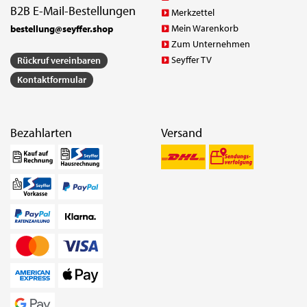
B2B E-Mail-Bestellungen
Merkzettel
Mein Warenkorb
bestellung@seyffer.shop
Zum Unternehmen
Seyffer TV
Rückruf vereinbaren
Kontaktformular
Bezahlarten
Versand