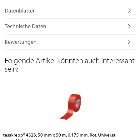
Datenblätter
Technische Daten
Bewertungen
Folgende Artikel könnten auch interessant
sein:
tesakrepp® 4328, 50 mm x 50 m, 0,175 mm, Rot, Universal-