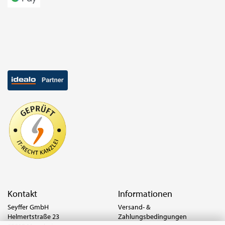
Kontakt
Informationen
Seyffer GmbH
Versand- &
Helmertstraße 23
Zahlungsbedingungen