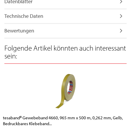
Datenblätter
Technische Daten
Bewertungen
Folgende Artikel könnten auch interessant
sein:
tesaband® Gewebeband 4660, 965 mm x 500 m, 0,262 mm, Gelb,
Bedruckbares Klebeband...