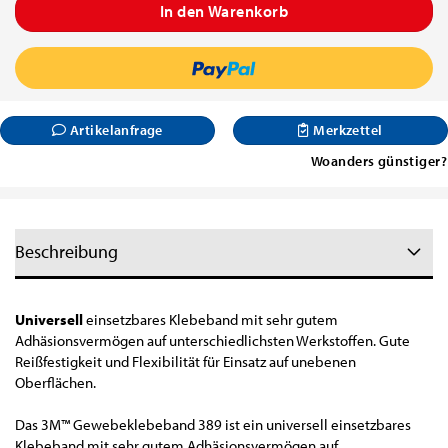
Artikelanfrage
Merkzettel
Woanders günstiger?
Beschreibung
Universell
einsetzbares Klebeband mit sehr gutem
Adhäsionsvermögen auf unterschiedlichsten Werkstoffen. Gute
Reißfestigkeit und Flexibilität für Einsatz auf unebenen
Oberflächen.
Das 3M™ Gewebeklebeband 389 ist ein universell einsetzbares
Klebeband mit sehr gutem Adhäsionsvermögen auf