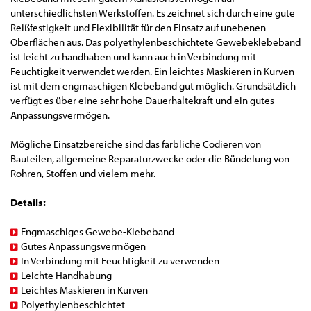
unterschiedlichsten Werkstoffen. Es zeichnet sich durch eine gute
Reißfestigkeit und Flexibilität für den Einsatz auf unebenen
Oberflächen aus. Das polyethylenbeschichtete Gewebeklebeband
ist leicht zu handhaben und kann auch in Verbindung mit
Feuchtigkeit verwendet werden. Ein leichtes Maskieren in Kurven
ist mit dem engmaschigen Klebeband gut möglich. Grundsätzlich
verfügt es über eine sehr hohe Dauerhaltekraft und ein gutes
Anpassungsvermögen.
Mögliche Einsatzbereiche sind das farbliche Codieren von
Bauteilen, allgemeine Reparaturzwecke oder die Bündelung von
Rohren, Stoffen und vielem mehr.
Details:
Engmaschiges Gewebe-Klebeband
Gutes Anpassungsvermögen
In Verbindung mit Feuchtigkeit zu verwenden
Leichte Handhabung
Leichtes Maskieren in Kurven
Polyethylenbeschichtet