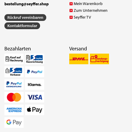
Mein Warenkorb
bestellung@seyffer.shop
Zum Unternehmen
Seyffer TV
Rückruf vereinbaren
Kontaktformular
Bezahlarten
Versand