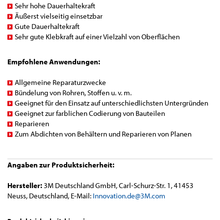
Sehr hohe Dauerhaltekraft
Äußerst vielseitig einsetzbar
Gute Dauerhaltekraft
Sehr gute Klebkraft auf einer Vielzahl von Oberflächen
Empfohlene Anwendungen:
Allgemeine Reparaturzwecke
Bündelung von Rohren, Stoffen u. v. m.
Geeignet für den Einsatz auf unterschiedlichsten Untergründen
Geeignet zur farblichen Codierung von Bauteilen
Reparieren
Zum Abdichten von Behältern und Reparieren von Planen
Angaben zur Produktsicherheit:
Hersteller:
3M Deutschland GmbH, Carl-Schurz-Str. 1, 41453
Neuss, Deutschland, E-Mail:
Innovation.de@3M.com