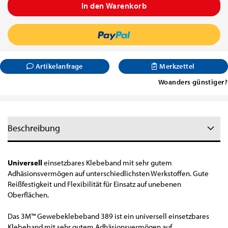
Artikelanfrage
Merkzettel
Woanders günstiger?
Beschreibung
Universell
einsetzbares Klebeband mit sehr gutem
Adhäsionsvermögen auf unterschiedlichsten Werkstoffen. Gute
Reißfestigkeit und Flexibilität für Einsatz auf unebenen
Oberflächen.
Das 3M™ Gewebeklebeband 389 ist ein universell einsetzbares
Klebeband mit sehr gutem Adhäsionsvermögen auf