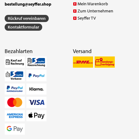
Mein Warenkorb
bestellung@seyffer.shop
Zum Unternehmen
Seyffer TV
Rückruf vereinbaren
Kontaktformular
Bezahlarten
Versand