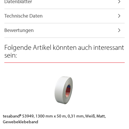
Datenblätter
Technische Daten
Bewertungen
Folgende Artikel könnten auch interessant
sein:
tesaband® 53949, 1300 mm x 50 m, 0,31 mm, Weiß, Matt,
Gewebeklebeband