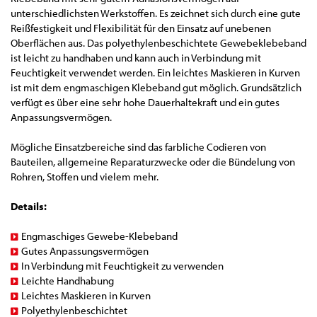
unterschiedlichsten Werkstoffen. Es zeichnet sich durch eine gute
Reißfestigkeit und Flexibilität für den Einsatz auf unebenen
Oberflächen aus. Das polyethylenbeschichtete Gewebeklebeband
ist leicht zu handhaben und kann auch in Verbindung mit
Feuchtigkeit verwendet werden. Ein leichtes Maskieren in Kurven
ist mit dem engmaschigen Klebeband gut möglich. Grundsätzlich
verfügt es über eine sehr hohe Dauerhaltekraft und ein gutes
Anpassungsvermögen.
Mögliche Einsatzbereiche sind das farbliche Codieren von
Bauteilen, allgemeine Reparaturzwecke oder die Bündelung von
Rohren, Stoffen und vielem mehr.
Details:
Engmaschiges Gewebe-Klebeband
Gutes Anpassungsvermögen
In Verbindung mit Feuchtigkeit zu verwenden
Leichte Handhabung
Leichtes Maskieren in Kurven
Polyethylenbeschichtet