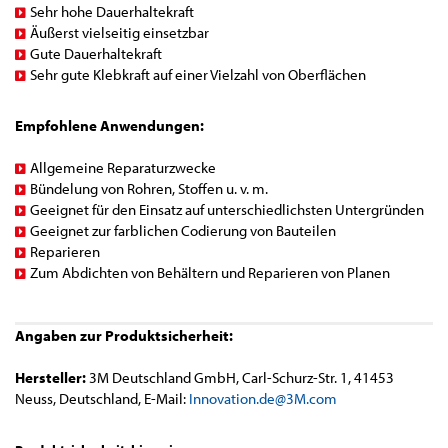
Sehr hohe Dauerhaltekraft
Äußerst vielseitig einsetzbar
Gute Dauerhaltekraft
Sehr gute Klebkraft auf einer Vielzahl von Oberflächen
Empfohlene Anwendungen:
Allgemeine Reparaturzwecke
Bündelung von Rohren, Stoffen u. v. m.
Geeignet für den Einsatz auf unterschiedlichsten Untergründen
Geeignet zur farblichen Codierung von Bauteilen
Reparieren
Zum Abdichten von Behältern und Reparieren von Planen
Angaben zur Produktsicherheit:
Hersteller:
3M Deutschland GmbH, Carl-Schurz-Str. 1, 41453
Neuss, Deutschland, E-Mail:
Innovation.de@3M.com