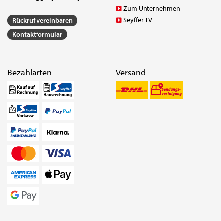
Zum Unternehmen
Seyffer TV
Rückruf vereinbaren
Kontaktformular
Bezahlarten
Versand