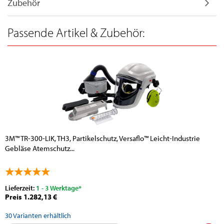
Zubehör
Passende Artikel & Zubehör:
3M™ TR-300-LIK, TH3, Partikelschutz, Versaflo™ Leicht-Industrie
Gebläse Atemschutz...
Lieferzeit:
1 - 3 Werktage*
Preis 1.282,13 €
30
Varianten erhältlich