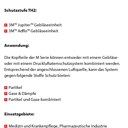
Schutzstufe TH2:
3M™ Jupiter™ Gebläseeinheit
3M™ Adflo™ Gebläseeinheit
Anwendung:
Die Kopfteile der M Serie können entweder mit einem Gebläse-
oder mit einem Druckluftatemschutzsystem kombiniert werden.
Entsprechend der angeschlossenen Luftquelle, kann das System
gegen folgende Stoffe Schutz bieten:
Partikel
Gase & Dämpfe
Partikel und Gase kombiniert
Einsatzgebiete:
Medizin und Krankenpflege, Pharmazeutische Industrie