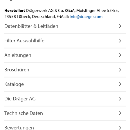
Hersteller:
Drägerwerk AG & Co. KGaA, Moislinger Allee 53-55,
23558 Lübeck, Deutschland, E-Mail:
info@draeger.com
Datenblätter & Leitfäden
Filter Auswahlhilfe
Anleitungen
Broschüren
Kataloge
Die Dräger AG
Technische Daten
Bewertungen