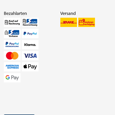
Bezahlarten
Versand