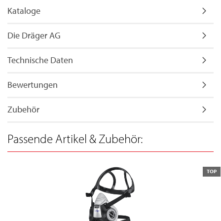
Kataloge
Die Dräger AG
Technische Daten
Bewertungen
Zubehör
Passende Artikel & Zubehör:
TOP