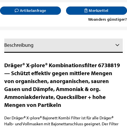
Artikelanfrage
Merkzettel
Woanders günstiger?
Beschreibung
Dräger® X-plore® Kombinationsfilter 6738819
— Schützt effektiv gegen mittlere Mengen
von organischen, anorganischen, sauren
Gasen und Dämpfe, Ammoniak & org.
Ammoniakderivate, Quecksilber + hohe
Mengen von Partikeln
Der Dräger® X-plore® Bajonett Kombi Filter ist für alle Dräger®
Halb- und Vollmasken mit Bajonettanschluss geeignet. Der Filter