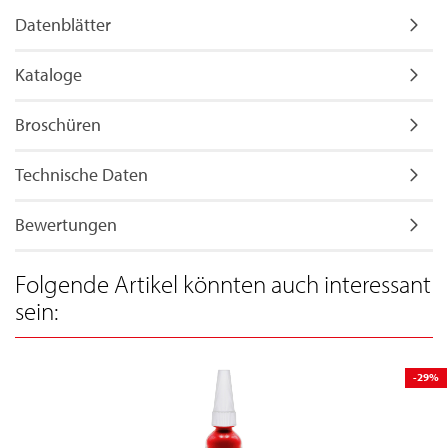
Datenblätter
Kataloge
Broschüren
Technische Daten
Bewertungen
Folgende Artikel könnten auch interessant
sein:
-29%