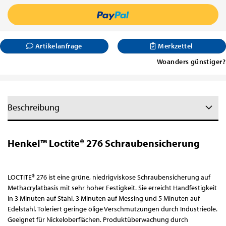
Artikelanfrage
Merkzettel
Woanders günstiger?
Beschreibung
Henkel™ Loctite® 276 Schraubensicherung
LOCTITE® 276 ist eine grüne, niedrigviskose Schraubensicherung auf
Methacrylatbasis mit sehr hoher Festigkeit. Sie erreicht Handfestigkeit
in 3 Minuten auf Stahl, 3 Minuten auf Messing und 5 Minuten auf
Edelstahl. Toleriert geringe ölige Verschmutzungen durch Industrieöle.
Geeignet für Nickeloberflächen. Produktüberwachung durch