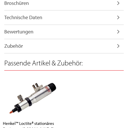
Broschüren
Technische Daten
Bewertungen
Zubehör
Passende Artikel & Zubehör:
Henkel™ Loctite® stationäres