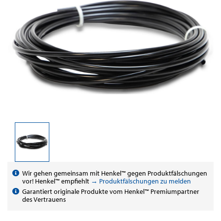
Wir gehen gemeinsam mit Henkel™ gegen Produktfälschungen
vor! Henkel™ empfiehlt
→ Produktfälschungen zu melden
Garantiert originale Produkte vom Henkel™ Premiumpartner
des Vertrauens