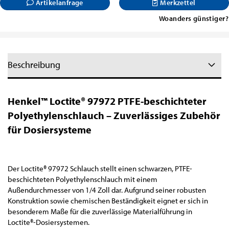
Artikelanfrage
Merkzettel
Woanders günstiger?
Beschreibung
Henkel™ Loctite® 97972 PTFE-beschichteter
Polyethylenschlauch – Zuverlässiges Zubehör
für Dosiersysteme
Der Loctite® 97972 Schlauch stellt einen schwarzen, PTFE-
beschichteten Polyethylenschlauch mit einem
Außendurchmesser von 1/4 Zoll dar. Aufgrund seiner robusten
Konstruktion sowie chemischen Beständigkeit eignet er sich in
besonderem Maße für die zuverlässige Materialführung in
Loctite®-Dosiersystemen.