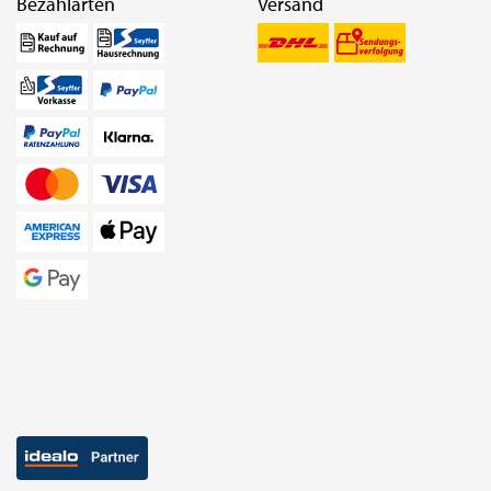
Bezahlarten
Versand