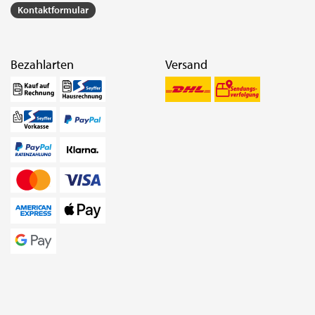
Kontaktformular
Bezahlarten
Versand