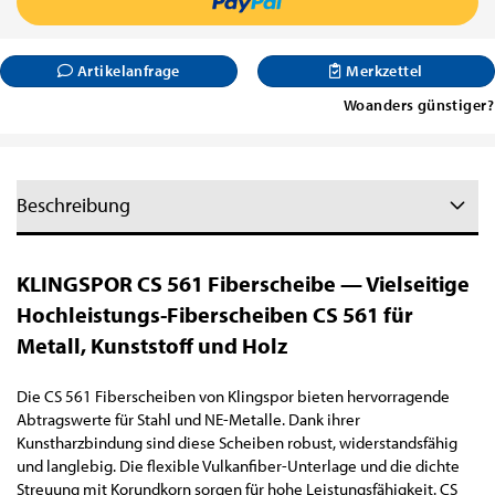
Artikelanfrage
Merkzettel
Woanders günstiger?
Beschreibung
KLINGSPOR CS 561 Fiberscheibe —
Vielseitige
Hochleistungs-Fiberscheiben CS 561 für
Metall, Kunststoff und Holz
Die CS 561 Fiberscheiben von Klingspor bieten hervorragende
Abtragswerte für Stahl und NE-Metalle. Dank ihrer
Kunstharzbindung sind diese Scheiben robust, widerstandsfähig
und langlebig. Die flexible Vulkanfiber-Unterlage und die dichte
Streuung mit Korundkorn sorgen für hohe Leistungsfähigkeit. CS