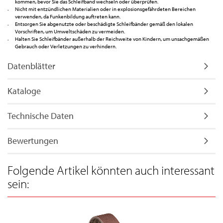
kommen, bevor Sie das Schleifband wechseln oder überprüfen.
Nicht mit entzündlichen Materialien oder in explosionsgefährdeten Bereichen
verwenden, da Funkenbildung auftreten kann.
Entsorgen Sie abgenutzte oder beschädigte Schleifbänder gemäß den lokalen
Vorschriften, um Umweltschäden zu vermeiden.
Halten Sie Schleifbänder außerhalb der Reichweite von Kindern, um unsachgemäßen
Gebrauch oder Verletzungen zu verhindern.
Datenblätter
Kataloge
Technische Daten
Bewertungen
Folgende Artikel könnten auch interessant
sein: