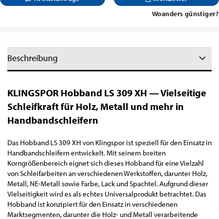
Woanders günstiger?
Beschreibung
KLINGSPOR Hobband LS 309 XH — Vielseitige
Schleifkraft für Holz, Metall und mehr in
Handbandschleifern
Das Hobband LS 309 XH von Klingspor ist speziell für den Einsatz in
Handbandschleifern entwickelt. Mit seinem breiten
Korngrößenbereich eignet sich dieses Hobband für eine Vielzahl
von Schleifarbeiten an verschiedenen Werkstoffen, darunter Holz,
Metall, NE-Metall sowie Farbe, Lack und Spachtel. Aufgrund dieser
Vielseitigkeit wird es als echtes Universalprodukt betrachtet. Das
Hobband ist konzipiert für den Einsatz in verschiedenen
Marktsegmenten, darunter die Holz- und Metall verarbeitende