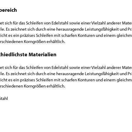
bereich
et sich für das Schleifen von Edelstahl sowie einer Vielzahl anderer Mate
le. Es zeichnet sich durch eine herausragende Leistungsfähigkeit und Pr
cht es ein präzises Schleifen mit scharfen Konturen und einem gleich
verschiedenen Korngrößen erhältlich.
chiedlichste Materialien
et sich für das Schleifen von Edelstahl sowie einer Vielzahl anderer Mate
le. Es zeichnet sich durch eine herausragende Leistungsfähigkeit und Pr
cht es ein präzises Schleifen mit scharfen Konturen und einem gleich
verschiedenen Korngrößen erhältlich.
Stahl