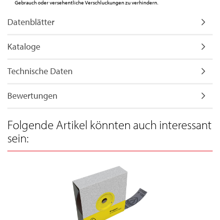
Gebrauch oder versehentliche Verschluckungen zu verhindern.
Datenblätter
Kataloge
Technische Daten
Bewertungen
Folgende Artikel könnten auch interessant
sein: