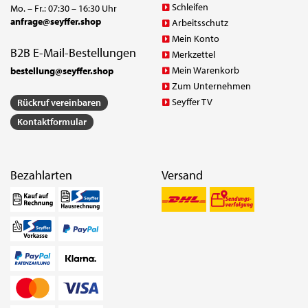
Schleifen
Mo. – Fr.: 07:30 – 16:30 Uhr
anfrage@seyffer.shop
Arbeitsschutz
Mein Konto
B2B E-Mail-Bestellungen
Merkzettel
Mein Warenkorb
bestellung@seyffer.shop
Zum Unternehmen
Seyffer TV
Rückruf vereinbaren
Kontaktformular
Bezahlarten
Versand