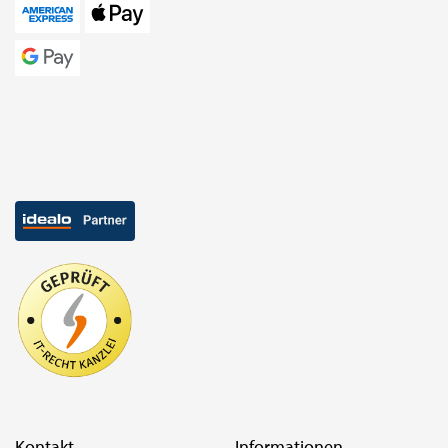
Kontakt
Informationen