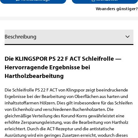
Woanders günstiger?
Beschreibung
Die KLINGSPOR PS 22 F ACT Schleifrolle —
Hervorragende Ergebnisse bei
Hartholzbearbeitung
Die Schleifrolle PS 22 F ACT von Klingspor zeigt beeindruckende
Ergebnisse bei der Bearbeitung von Oberflächen aus harten und
inhaltsstoffarmen Hölzern. Dies gilt insbesondere für das Schleifen
von Eichenholz und verschiedenen Buchenholzarten. Die
gleichmäßige Verteilung des Korund-Korns gewährleistet eine
erhöhte Zerspanungsleistung, was die Bearbeitung von Hartholz
erleichtert. Durch die ACT-Rezeptur und die antistatische
Ausrüstung wird ein geringes Zusetzen erreicht, wodurch dieses