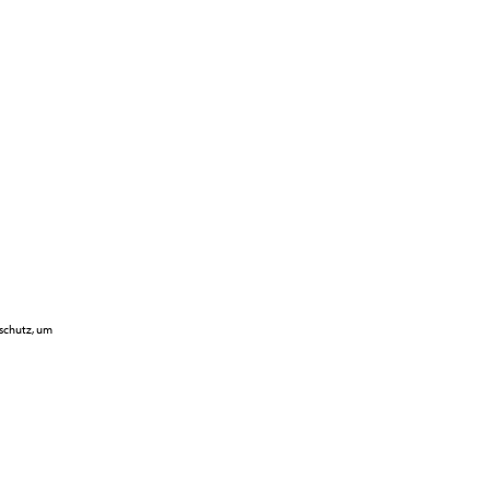
sschutz, um