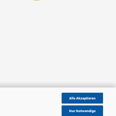
Alle Akzeptieren
Nur Notwendige