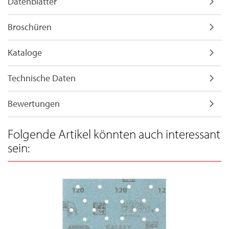
Datenblätter
Broschüren
Kataloge
Technische Daten
Bewertungen
Folgende Artikel könnten auch interessant
sein: