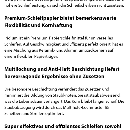
höhere Schleifleistung, da sich die Schleifscheiben nicht zusetzen.
Premium-Schleifpapier bietet bemerkenswerte
Flexibilität und Kornhaftung
Iridium ist ein Premium-Papierschleifmittel für universelles
Schleifen. Auf Geschwindigkeit und Effizienz perfektioniert, hat es
eine Mischung aus Keramik- und Aluminiumoxidkörnern auf
einem flexiblen Papierträger.
Multilochung und Anti-Haft Beschichtung liefert
hervorragende Ergebnisse ohne Zusetzen
Die besondere Beschichtung verhindert das Zusetzen und
minimiert die Bildung von Staubknoten. Sie ist staubabweisend,
was die Lebensdauer verlängert. Das Korn bleibt länger scharf. Die
Staubabsaugung wird durch das Multihole-Lochmuster für
Scheiben und Streifen optimiert.
Super effektives und effizientes Schleifen sowohl