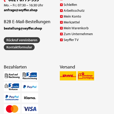
Schleifen
Mo. – Fr.: 07:30 – 16:30 Uhr
anfrage@seyffer.shop
Arbeitsschutz
Mein Konto
B2B E-Mail-Bestellungen
Merkzettel
Mein Warenkorb
bestellung@seyffer.shop
Zum Unternehmen
Seyffer TV
Rückruf vereinbaren
Kontaktformular
Bezahlarten
Versand