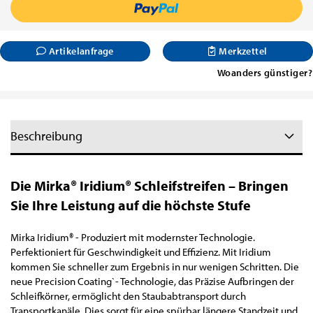
Artikelanfrage
Merkzettel
Woanders günstiger?
Beschreibung
Die Mirka® Iridium® Schleifstreifen – Bringen
Sie Ihre Leistung auf die höchste Stufe
Mirka Iridium® - Produziert mit modernster Technologie.
Perfektioniert für Geschwindigkeit und Effizienz. Mit Iridium
kommen Sie schneller zum Ergebnis in nur wenigen Schritten. Die
neue Precision Coating`- Technologie, das Präzise Aufbringen der
Schleifkörner, ermöglicht den Staubabtransport durch
Transportkanäle. Dies sorgt für eine spürbar längere Standzeit und