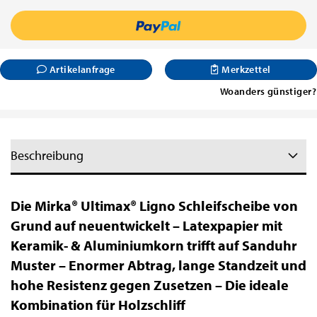
Artikelanfrage
Merkzettel
Woanders günstiger?
Beschreibung
Die Mirka® Ultimax® Ligno Schleifscheibe von
Grund auf neuentwickelt – Latexpapier mit
Keramik- & Aluminiumkorn trifft auf Sanduhr
Muster – Enormer Abtrag, lange Standzeit und
hohe Resistenz gegen Zusetzen – Die ideale
Kombination für Holzschliff