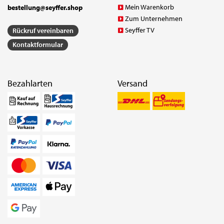
Mein Warenkorb
bestellung@seyffer.shop
Zum Unternehmen
Seyffer TV
Rückruf vereinbaren
Kontaktformular
Bezahlarten
Versand