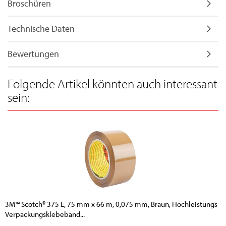
Broschüren
Technische Daten
Bewertungen
Folgende Artikel könnten auch interessant
sein:
3M™ Scotch® 375 E, 75 mm x 66 m, 0,075 mm, Braun, Hochleistungs
Verpackungsklebeband...