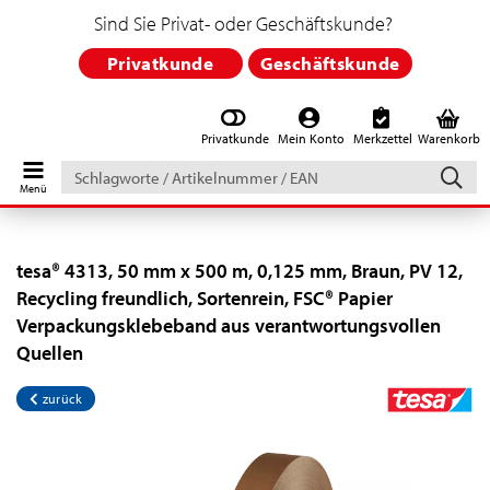
Sind Sie Privat- oder Geschäftskunde?
Privatkunde
Geschäftskunde
Privatkunde
Mein Konto
Merkzettel
Warenkorb
Schlagworte
/
Artikelnummer
/
EAN
tesa® 4313, 50 mm x 500 m, 0,125 mm, Braun, PV 12,
Recycling freundlich, Sortenrein, FSC® Papier
Verpackungsklebeband aus verantwortungsvollen
Quellen
zurück