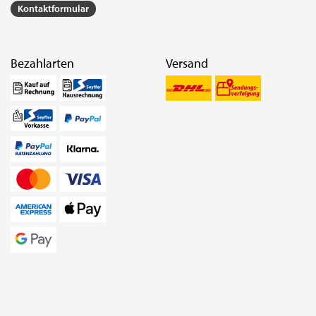
Kontaktformular
Bezahlarten
Versand