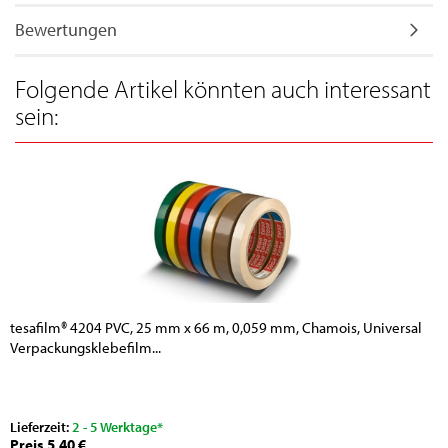
Bewertungen
Folgende Artikel könnten auch interessant
sein:
tesafilm® 4204 PVC, 25 mm x 66 m, 0,059 mm, Chamois, Universal
Verpackungsklebefilm...
Lieferzeit:
2 - 5 Werktage*
Preis 5,40 €