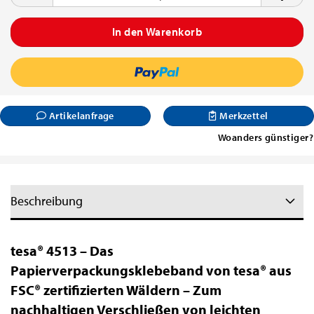
Artikelanfrage
Merkzettel
Woanders günstiger?
Beschreibung
tesa® 4513 – Das
Papierverpackungsklebeband von tesa® aus
FSC® zertifizierten Wäldern – Zum
nachhaltigen Verschließen von leichten