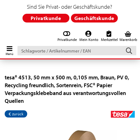
Sind Sie Privat- oder Geschäftskunde?
Privatkunde
Geschäftskunde
Privatkunde
Mein Konto
Merkzettel
Warenkorb
Schlagworte
/
Artikelnummer
/
EAN
tesa® 4513, 50 mm x 500 m, 0,105 mm, Braun, PV 0,
Recycling freundlich, Sortenrein, FSC® Papier
Verpackungsklebeband aus verantwortungsvollen
Quellen
zurück